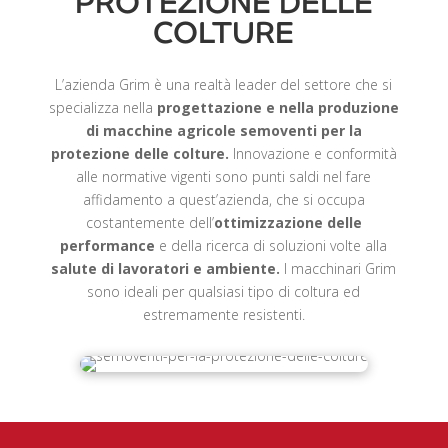
PROTEZIONE DELLE
COLTURE
L’azienda Grim è una realtà leader del settore che si
specializza nella
progettazione e nella produzione
di macchine agricole semoventi per la
protezione delle colture.
Innovazione e conformità
alle normative vigenti sono punti saldi nel fare
affidamento a quest’azienda, che si occupa
costantemente dell’
ottimizzazione delle
performance
e della ricerca di soluzioni volte alla
salute di lavoratori e ambiente.
I macchinari Grim
sono ideali per qualsiasi tipo di coltura ed
estremamente resistenti.