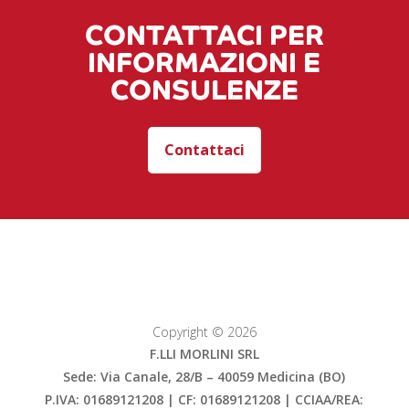
CONTATTACI PER
INFORMAZIONI E
CONSULENZE
Contattaci
Copyright © 2026
F.LLI MORLINI SRL
Sede: Via Canale, 28/B – 40059 Medicina (BO)
P.IVA: 01689121208 | CF: 01689121208 | CCIAA/REA: