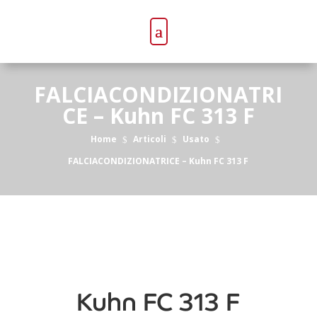
FALCIACONDIZIONATRI
CE – Kuhn FC 313 F
Home
Articoli
Usato
$
$
$
FALCIACONDIZIONATRICE – Kuhn FC 313 F
Kuhn FC 313 F