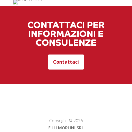
CONTATTACI PER
INFORMAZIONI E
CONSULENZE
Contattaci
Copyright © 2026
F.LLI MORLINI SRL