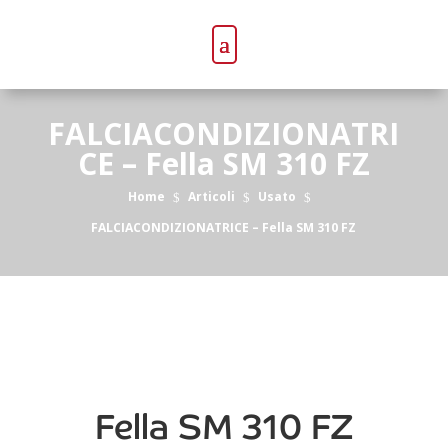
FALCIACONDIZIONATRI
CE – Fella SM 310 FZ
Home
Articoli
Usato
$
$
$
FALCIACONDIZIONATRICE – Fella SM 310 FZ
Fella SM 310 FZ