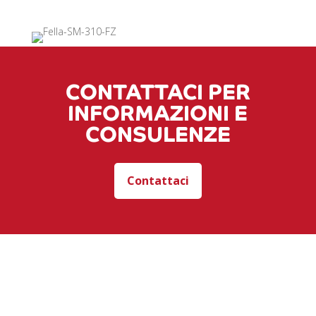
CONTATTACI PER
INFORMAZIONI E
CONSULENZE
Contattaci